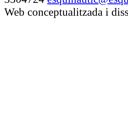
Web conceptualitzada i di