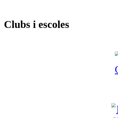
Clubs i escoles