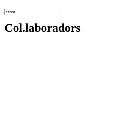
Col.laboradors