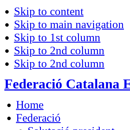
Skip to content
Skip to main navigation
Skip to 1st column
Skip to 2nd column
Skip to 2nd column
Federació Catalana 
Home
Federació