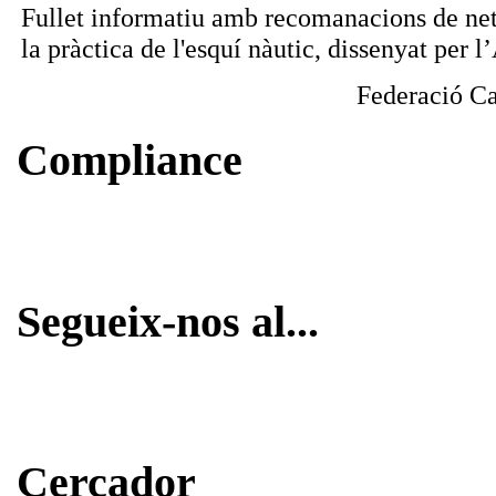
Fullet informatiu amb recomanacions de net
la pràctica de l'esquí nàutic, dissenyat per
Federació Ca
Compliance
Segueix-nos al...
Cercador