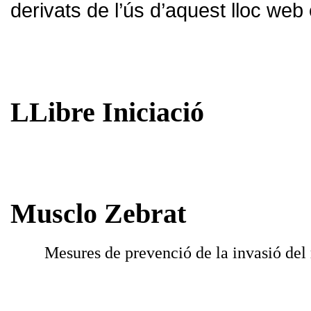
derivats de l’ús d’aquest lloc web 
LLibre Iniciació
Musclo Zebrat
Mesures de prevenció de la invasió del