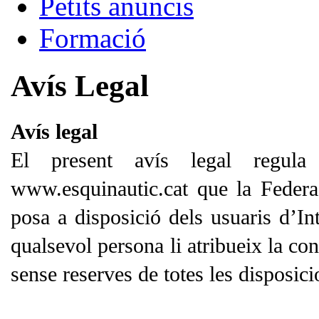
Petits anuncis
Formació
Avís Legal
Avís legal
El present avís legal regula 
www.esquinautic.cat que la Feder
posa a disposició dels usuaris d’Int
qualsevol persona li atribueix la con
sense reserves de totes les disposici