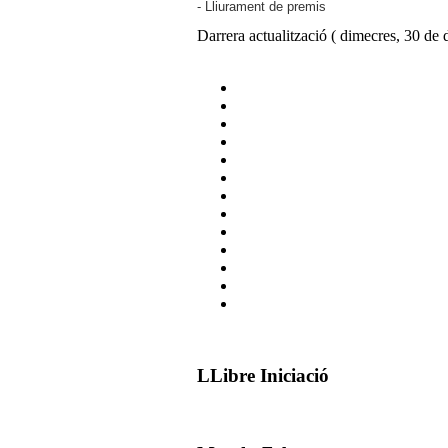
- Lliurament de premis
Darrera actualització ( dimecres, 30 de
LLibre Iniciació