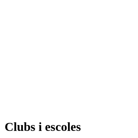
Clubs i escoles