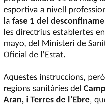
esportiva a nivell professio
la
fase 1 del desconfiname
les directrius establertes 
mayo, del Ministeri de Sanit
Oficial de l’Estat.
Aquestes instruccions, però
regions sanitàries del
Camp 
Aran, i Terres de l’Ebre
, qu