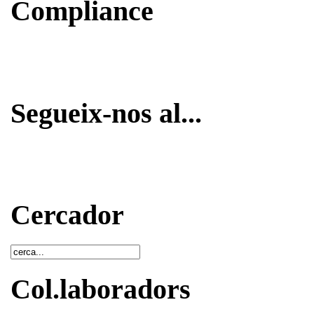
Compliance
Segueix-nos al...
Cercador
Col.laboradors