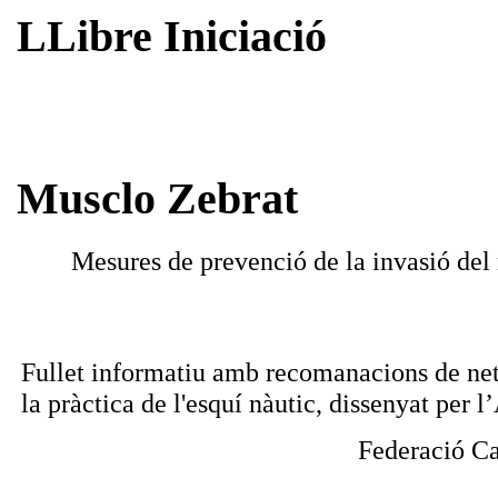
LLibre Iniciació
Musclo Zebrat
Mesures de prevenció de la invasió del
Fullet informatiu amb recomanacions de net
la pràctica de l'esquí nàutic, dissenyat per
Federació Ca