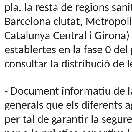
pla, la resta de regions san
Barcelona ciutat, Metropol
Catalunya Central i Girona)
establertes en la fase 0 de
consultar la distribució de 
- Document informatiu de l
generals que els diferents 
per tal de garantir la segure