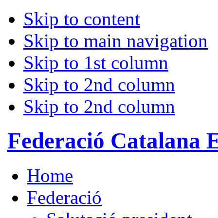
Skip to content
Skip to main navigation
Skip to 1st column
Skip to 2nd column
Skip to 2nd column
Federació Catalana 
Home
Federació